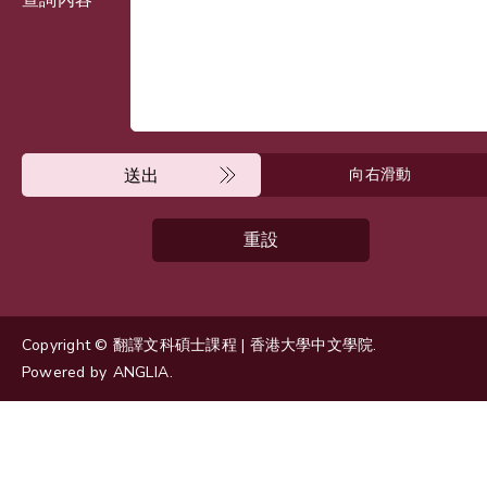
送出
向右滑動
重設
Copyright © 翻譯文科碩士課程 | 香港大學中文學院.
Powered by
ANGLIA
.