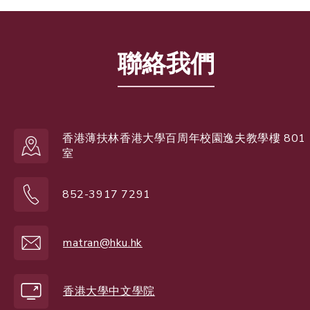
聯絡我們
香港薄扶林香港大學百周年校園逸夫教學樓 801
室
852-3917 7291
matran@hku.hk
香港大學中文學院